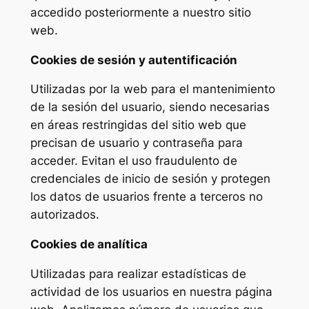
accedido posteriormente a nuestro sitio
web.
Cookies de sesión y autentificación
Utilizadas por la web para el mantenimiento
de la sesión del usuario, siendo necesarias
en áreas restringidas del sitio web que
precisan de usuario y contraseña para
acceder. Evitan el uso fraudulento de
credenciales de inicio de sesión y protegen
los datos de usuarios frente a terceros no
autorizados.
Cookies de analítica
Utilizadas para realizar estadísticas de
actividad de los usuarios en nuestra página