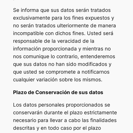
Se informa que sus datos serán tratados
exclusivamente para los fines expuestos y
no serán tratados ulteriormente de manera
incompatible con dichos fines. Usted será
responsable de la veracidad de la
información proporcionada y mientras no
nos comunique lo contrario, entenderemos
que sus datos no han sido modificados y
que usted se compromete a notificarnos
cualquier variación sobre los mismos.
Plazo de Conservación de sus datos
Los datos personales proporcionados se
conservarán durante el plazo estrictamente
necesario para llevar a cabo las finalidades
descritas y en todo caso por el plazo