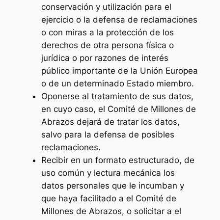
conservación y utilización para el
ejercicio o la defensa de reclamaciones
o con miras a la protección de los
derechos de otra persona física o
jurídica o por razones de interés
público importante de la Unión Europea
o de un determinado Estado miembro.
Oponerse al tratamiento de sus datos,
en cuyo caso, el Comité de Millones de
Abrazos dejará de tratar los datos,
salvo para la defensa de posibles
reclamaciones.
Recibir en un formato estructurado, de
uso común y lectura mecánica los
datos personales que le incumban y
que haya facilitado a el Comité de
Millones de Abrazos, o solicitar a el