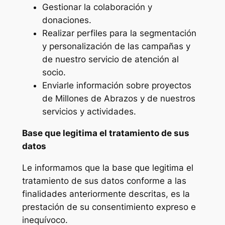
Gestionar la colaboración y
donaciones.
Realizar perfiles para la segmentación
y personalización de las campañas y
de nuestro servicio de atención al
socio.
Enviarle información sobre proyectos
de Millones de Abrazos y de nuestros
servicios y actividades.
Base que legitima el tratamiento de sus
datos
Le informamos que la base que legitima el
tratamiento de sus datos conforme a las
finalidades anteriormente descritas, es la
prestación de su consentimiento expreso e
inequívoco.