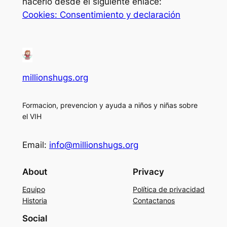
hacerlo desde el siguiente enlace:
Cookies: Consentimiento y declaración
millionshugs.org
Formacion, prevencion y ayuda a niños y niñas sobre
el VIH
Email:
info@millionshugs.org
About
Privacy
Equipo
Política de privacidad
Historia
Contactanos
Social