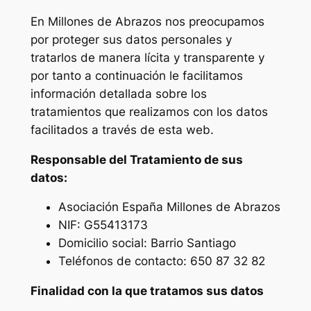
En Millones de Abrazos nos preocupamos
por proteger sus datos personales y
tratarlos de manera lícita y transparente y
por tanto a continuación le facilitamos
información detallada sobre los
tratamientos que realizamos con los datos
facilitados a través de esta web.
Responsable del Tratamiento de sus
datos
:
Asociación España Millones de Abrazos
NIF: G55413173
Domicilio social: Barrio Santiago
Teléfonos de contacto: 650 87 32 82
Finalidad con la que tratamos sus datos