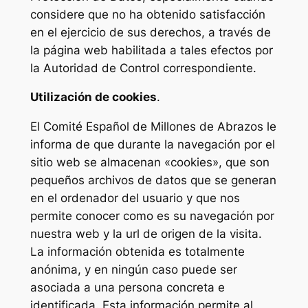
considere que no ha obtenido satisfacción
en el ejercicio de sus derechos, a través de
la página web habilitada a tales efectos por
la Autoridad de Control correspondiente.
Utilización de cookies
.
El Comité Español de Millones de Abrazos le
informa de que durante la navegación por el
sitio web se almacenan «cookies», que son
pequeños archivos de datos que se generan
en el ordenador del usuario y que nos
permite conocer como es su navegación por
nuestra web y la url de origen de la visita.
La información obtenida es totalmente
anónima, y en ningún caso puede ser
asociada a una persona concreta e
identificada. Esta información permite al