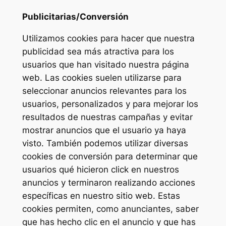
Publicitarias/Conversión
Utilizamos cookies para hacer que nuestra
publicidad sea más atractiva para los
usuarios que han visitado nuestra página
web. Las cookies suelen utilizarse para
seleccionar anuncios relevantes para los
usuarios, personalizados y para mejorar los
resultados de nuestras campañas y evitar
mostrar anuncios que el usuario ya haya
visto. También podemos utilizar diversas
cookies de conversión para determinar que
usuarios qué hicieron click en nuestros
anuncios y terminaron realizando acciones
específicas en nuestro sitio web. Estas
cookies permiten, como anunciantes, saber
que has hecho clic en el anuncio y que has