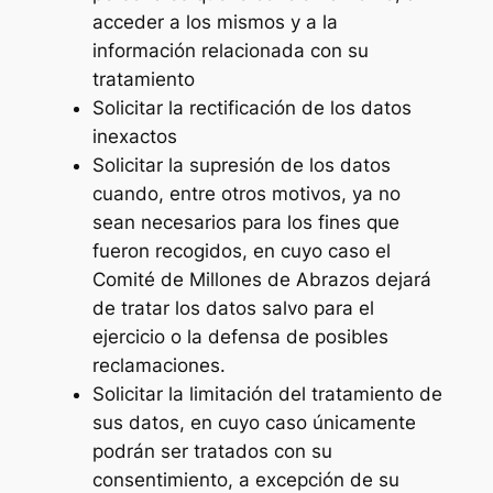
acceder a los mismos y a la
información relacionada con su
tratamiento
Solicitar la rectificación de los datos
inexactos
Solicitar la supresión de los datos
cuando, entre otros motivos, ya no
sean necesarios para los fines que
fueron recogidos, en cuyo caso el
Comité de Millones de Abrazos dejará
de tratar los datos salvo para el
ejercicio o la defensa de posibles
reclamaciones.
Solicitar la limitación del tratamiento de
sus datos, en cuyo caso únicamente
podrán ser tratados con su
consentimiento, a excepción de su