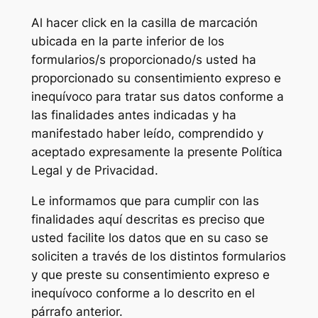
Al hacer click en la casilla de marcación
ubicada en la parte inferior de los
formularios/s proporcionado/s usted ha
proporcionado su consentimiento expreso e
inequívoco para tratar sus datos conforme a
las finalidades antes indicadas y ha
manifestado haber leído, comprendido y
aceptado expresamente la presente Política
Legal y de Privacidad.
Le informamos que para cumplir con las
finalidades aquí descritas es preciso que
usted facilite los datos que en su caso se
soliciten a través de los distintos formularios
y que preste su consentimiento expreso e
inequívoco conforme a lo descrito en el
párrafo anterior.