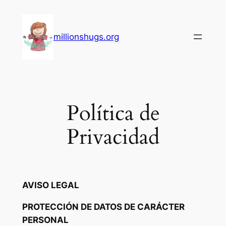
Saltar
al
contenido
millionshugs.org
Política de
Privacidad
AVISO LEGAL
PROTECCIÓN DE DATOS DE CARÁCTER
PERSONAL