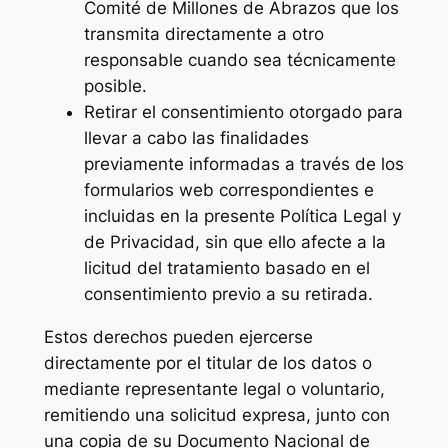
Comité de Millones de Abrazos que los
transmita directamente a otro
responsable cuando sea técnicamente
posible.
Retirar el consentimiento otorgado para
llevar a cabo las finalidades
previamente informadas a través de los
formularios web correspondientes e
incluidas en la presente Política Legal y
de Privacidad, sin que ello afecte a la
licitud del tratamiento basado en el
consentimiento previo a su retirada.
Estos derechos pueden ejercerse
directamente por el titular de los datos o
mediante representante legal o voluntario,
remitiendo una solicitud expresa, junto con
una copia de su Documento Nacional de