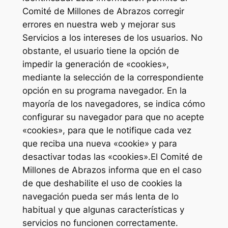
Comité de Millones de Abrazos corregir
errores en nuestra web y mejorar sus
Servicios a los intereses de los usuarios. No
obstante, el usuario tiene la opción de
impedir la generación de «cookies»,
mediante la selección de la correspondiente
opción en su programa navegador. En la
mayoría de los navegadores, se indica cómo
configurar su navegador para que no acepte
«cookies», para que le notifique cada vez
que reciba una nueva «cookie» y para
desactivar todas las «cookies».El Comité de
Millones de Abrazos informa que en el caso
de que deshabilite el uso de cookies la
navegación pueda ser más lenta de lo
habitual y que algunas características y
servicios no funcionen correctamente.