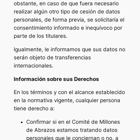
obstante, en caso de que fuera necesario
realizar algún otro tipo de cesión de datos
personales, de forma previa, se solicitaría el
consentimiento informado e inequívoco por
parte de los titulares.
Igualmente, le informamos que sus datos no
serán objeto de transferencias
internacionales.
Información sobre sus Derechos
En los términos y con el alcance establecido
en la normativa vigente, cualquier persona
tiene derecho a:
Confirmar si en el Comité de Millones
de Abrazos estamos tratando datos
personales que le conciernan o no, a