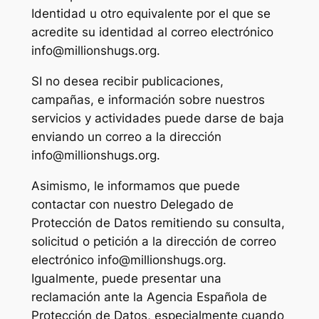
Identidad u otro equivalente por el que se
acredite su identidad al correo electrónico
info@millionshugs.org.
SI no desea recibir publicaciones,
campañas, e información sobre nuestros
servicios y actividades puede darse de baja
enviando un correo a la dirección
info@millionshugs.org.
Asimismo, le informamos que puede
contactar con nuestro Delegado de
Protección de Datos remitiendo su consulta,
solicitud o petición a la dirección de correo
electrónico info@millionshugs.org.
Igualmente, puede presentar una
reclamación ante la Agencia Española de
Protección de Datos, especialmente cuando