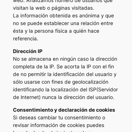
web. Analizamos número de usuarios que
visitan la web o páginas visitadas.
La información obtenida es anónima y que
no se puede establecer una relación entre
ésta y la persona física a quién hace
referencia.
Dirección IP
No se almacena en ningún caso la dirección
completa de la IP. Se acorta la IP con el fin
de no permitir la identificación del usuario y
sólo usarse con fines de geolocalización
identificando la localización del ISP(Servidor
de Internet) nunca la dirección del usuario.
Consentimiento y declaración de cookies
Si deseas cambiar tu consentimiento o
revisar información de cookies puedes